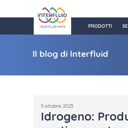
PRODOTTI
SE
Il blog di Interfluid
5 ottobre, 2023
Idrogeno: Prod