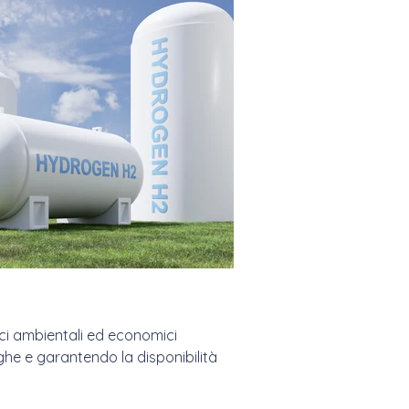
ci ambientali ed economici
ghe e garantendo la disponibilità