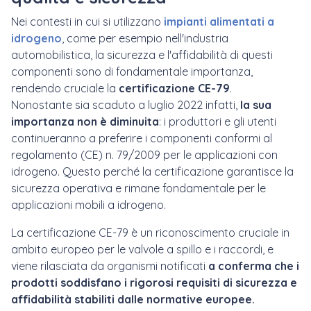
Nei contesti in cui si utilizzano
impianti alimentati a
idrogeno
, come per esempio nell'industria
automobilistica, la sicurezza e l'affidabilità di questi
componenti sono di fondamentale importanza,
rendendo cruciale la
certificazione CE-79
.
Nonostante sia scaduto a luglio 2022 infatti,
la sua
importanza non è diminuita
: i produttori e gli utenti
continueranno a preferire i componenti conformi al
regolamento (CE) n. 79/2009 per le applicazioni con
idrogeno. Questo perché la certificazione garantisce la
sicurezza operativa e rimane fondamentale per le
applicazioni mobili a idrogeno.
La certificazione CE-79 è un riconoscimento cruciale in
ambito europeo per le valvole a spillo e i raccordi, e
viene rilasciata da organismi notificati
a conferma che i
prodotti soddisfano i rigorosi requisiti di sicurezza e
affidabilità stabiliti dalle normative europee.