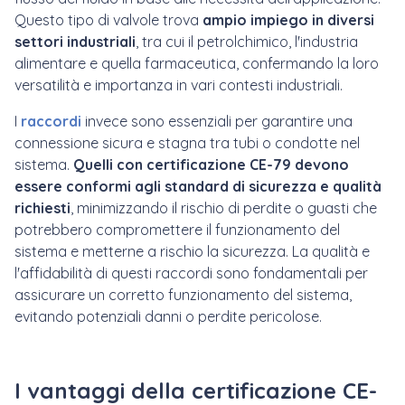
Questo tipo di valvole trova
ampio impiego in diversi
settori industriali
, tra cui il petrolchimico, l'industria
alimentare e quella farmaceutica, confermando la loro
versatilità e importanza in vari contesti industriali.
I
raccordi
invece sono essenziali per garantire una
connessione sicura e stagna tra tubi o condotte nel
sistema.
Quelli con certificazione CE-79 devono
essere conformi agli standard di sicurezza e qualità
richiesti
, minimizzando il rischio di perdite o guasti che
potrebbero compromettere il funzionamento del
sistema e metterne a rischio la sicurezza. La qualità e
l'affidabilità di questi raccordi sono fondamentali per
assicurare un corretto funzionamento del sistema,
evitando potenziali danni o perdite pericolose.
I vantaggi della certificazione CE-