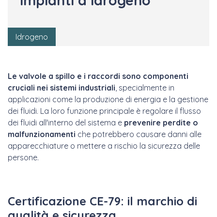
impianti a idrogeno
Idrogeno
Le valvole a spillo e i raccordi sono componenti
cruciali nei sistemi industriali
, specialmente in
applicazioni come la produzione di energia e la gestione
dei fluidi. La loro funzione principale è regolare il flusso
dei fluidi all'interno del sistema e
prevenire perdite o
malfunzionamenti
che potrebbero causare danni alle
apparecchiature o mettere a rischio la sicurezza delle
persone.
Certificazione CE-79: il marchio di
qualità e sicurezza