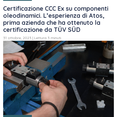
Certificazione CCC Ex su componenti
oleodinamici. L’esperienza di Atos,
prima azienda che ha ottenuto la
certificazione da TÜV SÜD
31 ottobre, 2023
|
Lettura 3 minuti