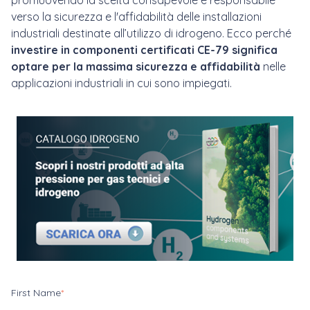
promuovendo la scelta consapevole e responsabile
verso la sicurezza e l'affidabilità delle installazioni
industriali destinate all’utilizzo di idrogeno. Ecco perché
investire in componenti certificati CE-79 significa
optare per la massima sicurezza e affidabilità
nelle
applicazioni industriali in cui sono impiegati.
First Name
*