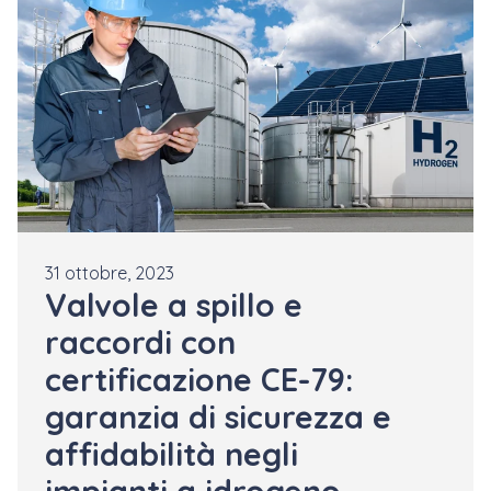
31 ottobre, 2023
Valvole a spillo e
raccordi con
certificazione CE-79:
garanzia di sicurezza e
affidabilità negli