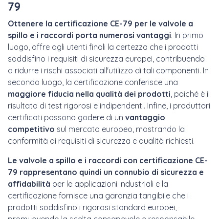
79
Ottenere la certificazione CE-79 per le valvole a
spillo e i raccordi porta numerosi vantaggi
. In primo
luogo, offre agli utenti finali la certezza che i prodotti
soddisfino i requisiti di sicurezza europei, contribuendo
a ridurre i rischi associati all'utilizzo di tali componenti. In
secondo luogo, la certificazione conferisce una
maggiore fiducia nella qualità dei prodotti
, poiché è il
risultato di test rigorosi e indipendenti. Infine, i produttori
certificati possono godere di un
vantaggio
competitivo
sul mercato europeo, mostrando la
conformità ai requisiti di sicurezza e qualità richiesti.
Le valvole a spillo e i raccordi con certificazione CE-
79 rappresentano quindi un connubio di sicurezza e
affidabilità
per le applicazioni industriali e la
certificazione fornisce una garanzia tangibile che i
prodotti soddisfino i rigorosi standard europei,