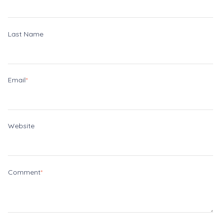
Last Name
Email
*
Website
Comment
*