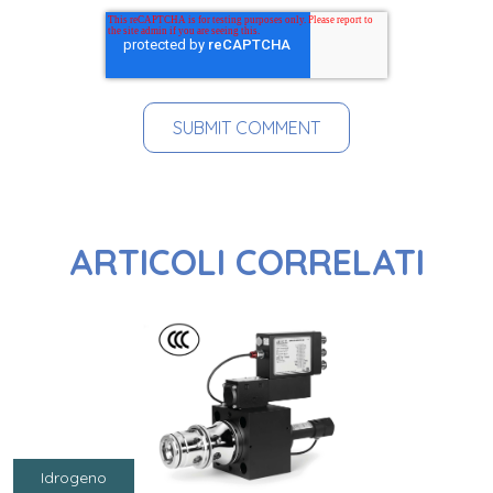
ARTICOLI CORRELATI
Idrogeno