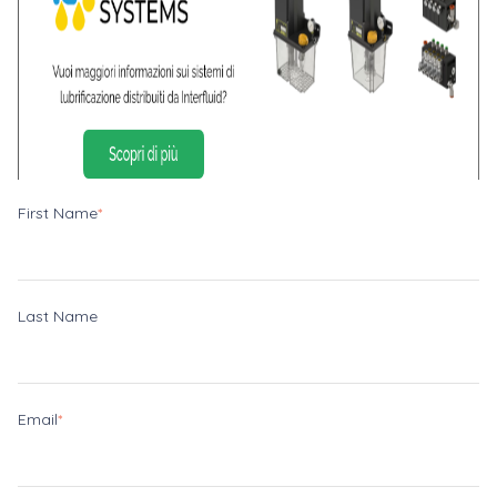
First Name
*
Last Name
Email
*