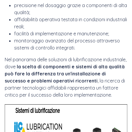
precisione nel dosaggio grazie a componenti di alta
qualità;
affidabilità operativa testata in condizioni industriali
reali;
facilità di implementazione e manutenzione;
monitoraggio avanzato del processo attraverso
sistemi di controllo integrati.
Nel panorama delle soluzioni di lubrificazione industriale,
dove
la scelta di componenti e sistemi di alta qualità
può fare la differenza tra un'installazione di
successo e problemi operativi ricorrenti
, la ricerca di
partner tecnologici affidabili rappresenta un fattore
critico per il successo della loro implementazione.