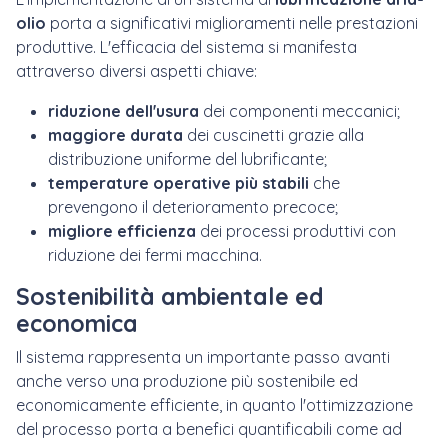
olio
porta a significativi miglioramenti nelle prestazioni
produttive. L'efficacia del sistema si manifesta
attraverso diversi aspetti chiave:
riduzione dell'usura
dei componenti meccanici;
maggiore durata
dei cuscinetti grazie alla
distribuzione uniforme del lubrificante;
temperature operative più stabili
che
prevengono il deterioramento precoce;
migliore efficienza
dei processi produttivi con
riduzione dei fermi macchina.
Sostenibilità ambientale ed
economica
Il sistema rappresenta un importante passo avanti
anche verso una produzione più sostenibile ed
economicamente efficiente, in quanto l'ottimizzazione
del processo porta a benefici quantificabili come ad