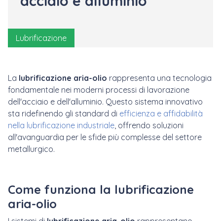
acciaio e alluminio
Lubrificazione
La
lubrificazione aria-olio
rappresenta una tecnologia
fondamentale nei moderni processi di lavorazione
dell'acciaio e dell'alluminio. Questo sistema innovativo
sta ridefinendo gli standard di
efficienza e affidabilità
nella lubrificazione industriale
, offrendo soluzioni
all'avanguardia per le sfide più complesse del settore
metallurgico.
Come funziona la lubrificazione
aria-olio