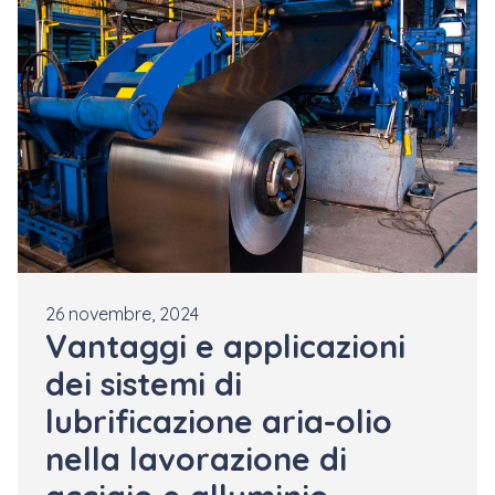
26 novembre, 2024
Vantaggi e applicazioni
dei sistemi di
lubrificazione aria-olio
nella lavorazione di