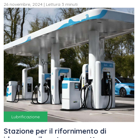
26 novembre, 2024
|
Lettura 3 minuti
Lubrificazione
Stazione per il rifornimento di