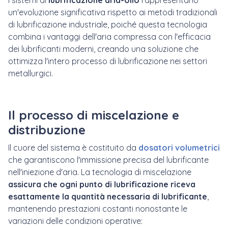
I sistemi di
lubrificazione aria-olio
rappresentano
un'evoluzione significativa rispetto ai metodi tradizionali
di lubrificazione industriale, poiché questa tecnologia
combina i vantaggi dell'aria compressa con l'efficacia
dei lubrificanti moderni, creando una soluzione che
ottimizza l'intero processo di lubrificazione nei settori
metallurgici.
Il processo di miscelazione e
distribuzione
Il cuore del sistema è costituito da
dosatori volumetrici
che garantiscono l'immissione precisa del lubrificante
nell'iniezione d'aria. La tecnologia di miscelazione
assicura che ogni punto di lubrificazione riceva
esattamente la quantità necessaria di lubrificante
,
mantenendo prestazioni costanti nonostante le
variazioni delle condizioni operative: