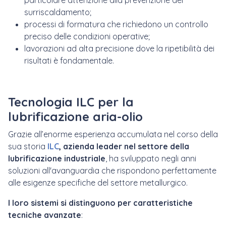
particolare attenzione alla prevenzione del
surriscaldamento;
processi di formatura che richiedono un controllo
preciso delle condizioni operative;
lavorazioni ad alta precisione dove la ripetibilità dei
risultati è fondamentale.
Tecnologia ILC per la
lubrificazione aria-olio
Grazie all’enorme esperienza accumulata nel corso della
sua storia
ILC
, azienda leader nel settore della
lubrificazione industriale
, ha sviluppato negli anni
soluzioni all'avanguardia che rispondono perfettamente
alle esigenze specifiche del settore metallurgico.
I loro sistemi si distinguono per caratteristiche
tecniche avanzate
: