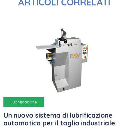
ARTICOLI CORRELATI
Lubrificazione
Un nuovo sistema di lubrificazione
automatica per il taglio industriale