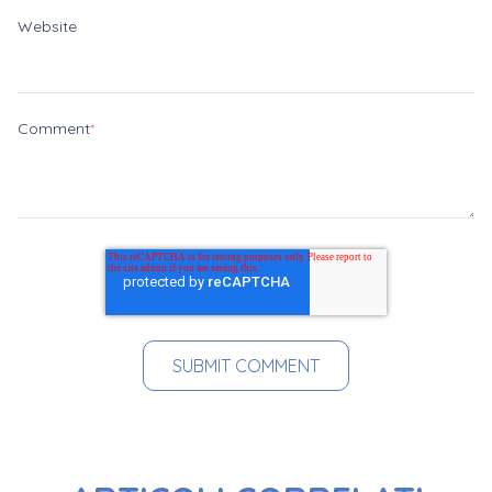
Website
Comment
*