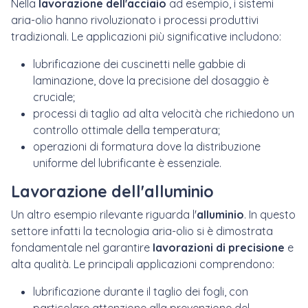
Nella
lavorazione dell'acciaio
ad esempio, i sistemi
aria-olio hanno rivoluzionato i processi produttivi
tradizionali. Le applicazioni più significative includono:
lubrificazione dei cuscinetti nelle gabbie di
laminazione, dove la precisione del dosaggio è
cruciale;
processi di taglio ad alta velocità che richiedono un
controllo ottimale della temperatura;
operazioni di formatura dove la distribuzione
uniforme del lubrificante è essenziale.
Lavorazione dell'alluminio
Un altro esempio rilevante riguarda l'
alluminio
. In questo
settore infatti la tecnologia aria-olio si è dimostrata
fondamentale nel garantire
l
avorazioni di precisione
e
alta qualità. Le principali applicazioni comprendono:
lubrificazione durante il taglio dei fogli, con