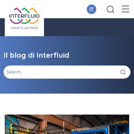
IT
Il blog di Interfluid