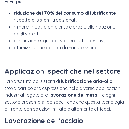
esempio:
riduzione del 70%
del consumo di lubrificante
rispetto ai sistemi tradizionali;
minore impatto ambientale grazie alla riduzione
degli sprechi;
diminuzione significativa dei costi operativi;
ottimizzazione dei cicli di manutenzione.
Applicazioni specifiche nel settore
La versatilità dei sistemi di
lubrificazione aria-olio
trova particolare espressione nelle diverse applicazioni
industriali legate alla
lavorazione dei metalli
e ogni
settore presenta sfide specifiche che questa tecnologia
affronta con soluzioni mirate e altamente efficaci.
Lavorazione dell'acciaio