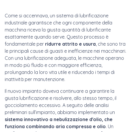
Come si accennava, un sistema di lubrificazione
industriale garantisce che ogni componente della
macchina riceva la giusta quantità di lubrificante
esattamente quando serve. Questo processo è
fondamentale per
ridurre attrito e usura
, che sono tra
le principali cause di guasti e inefficienze nei macchinari.
Con una lubrificazione adeguata, le macchine operano
in modo più fluido e con maggiore efficienza,
prolungando la loro vita utile e riducendo i tempi di
inattività per manutenzione.
Il nuovo impianto doveva continuare a garantire la
giusta lubrificazione e risolvere, allo stesso tempo, il
gocciolamento eccessivo. A seguito delle analisi
preliminari sull’impianto, abbiamo implementato un
sistema innovativo a nebulizzazione d'olio, che
funziona combinando aria compressa e olio
. Un