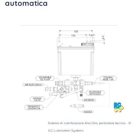
automatica
Sistema di lubrificazione Aria-Olio, particolare tecnico - ©
ILC Lubrication Systems