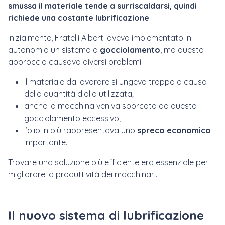
smussa il materiale tende a surriscaldarsi, quindi
richiede una costante lubrificazione
.
Inizialmente, Fratelli Alberti aveva implementato in
autonomia un sistema a
gocciolamento
, ma questo
approccio causava diversi problemi:
il materiale da lavorare si ungeva troppo a causa
della quantità d’olio utilizzata;
anche la macchina veniva sporcata da questo
gocciolamento eccessivo;
l’olio in più rappresentava uno
spreco economico
importante.
Trovare una soluzione più efficiente era essenziale per
migliorare la produttività dei macchinari.
Il nuovo sistema di lubrificazione