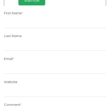
First Name
*
Last Name
Email
*
Website
Comment
*