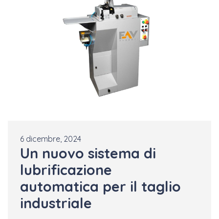
6 dicembre, 2024
Un nuovo sistema di
lubrificazione
automatica per il taglio
industriale