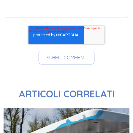
ARTICOLI CORRELATI