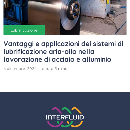
Lubrificazione
Vantaggi e applicazioni dei sistemi di
lubrificazione aria-olio nella
lavorazione di acciaio e alluminio
6 dicembre, 2024
|
Lettura 3 minuti