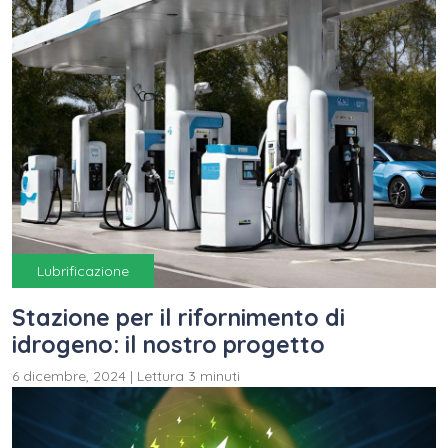
Lubrificazione
Stazione per il rifornimento di
idrogeno: il nostro progetto
6 dicembre, 2024
|
Lettura 3 minuti