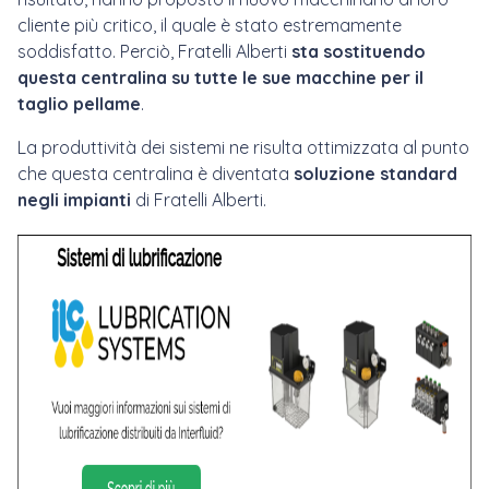
cliente più critico, il quale è stato estremamente
soddisfatto. Perciò, Fratelli Alberti
sta sostituendo
questa centralina su tutte le sue macchine per il
taglio pellame
.
La produttività dei sistemi ne risulta ottimizzata al punto
che questa centralina è diventata
soluzione standard
negli impianti
di Fratelli Alberti.