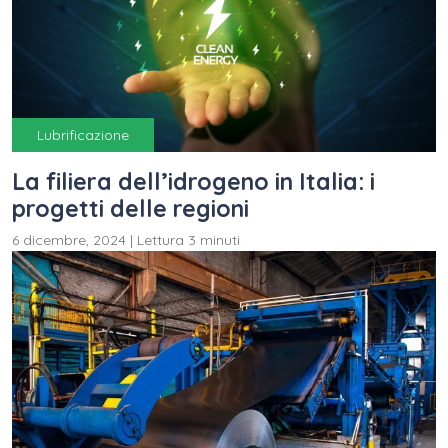
Lubrificazione
La filiera dell’idrogeno in Italia: i
progetti delle regioni
6 dicembre, 2024
|
Lettura 3 minuti