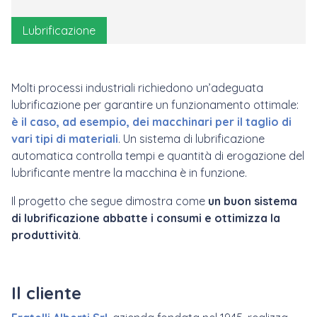
Lubrificazione
Molti processi industriali richiedono un’adeguata
lubrificazione per garantire un funzionamento ottimale:
è il caso, ad esempio, dei macchinari per il taglio di
vari tipi di materiali
. Un sistema di lubrificazione
automatica controlla tempi e quantità di erogazione del
lubrificante mentre la macchina è in funzione.
Il progetto che segue dimostra come
un buon sistema
di lubrificazione abbatte i consumi e ottimizza la
produttività
.
Il cliente