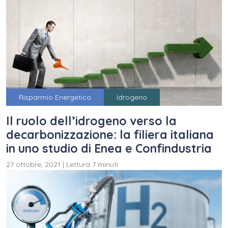
Risparmio Energetico
Idrogeno
Il ruolo dell’idrogeno verso la
decarbonizzazione: la filiera italiana
in uno studio di Enea e Confindustria
27 ottobre, 2021
|
Lettura 7 minuti