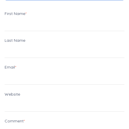
First Name
*
Last Name
Email
*
Website
Comment
*