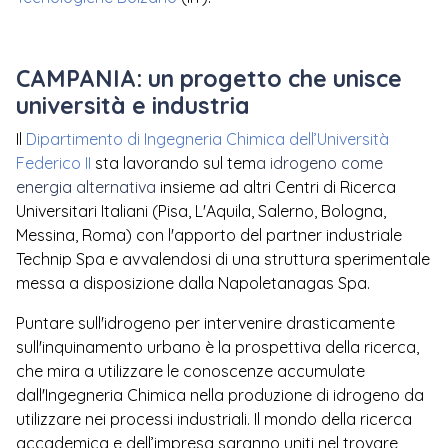
CAMPANIA: un progetto che unisce
università e industria
Il
Dipartimento di Ingegneria Chimica dell’Università
Federico II
sta lavorando sul tem
a idrogeno come
energia alternativa
insieme ad altri Centri di Ricerca
Universitari Italiani (Pisa, L'Aquila, Salerno, Bologna,
Messina, Roma) con l'apporto del partner industriale
Technip Spa e avvalendosi di una struttura sperimentale
messa a disposizione dalla Napoletanagas Spa.
Puntare sull'idrogeno per intervenire drasticamente
sull'inquinamento urbano è la prospettiva della ricerca,
che mira a utilizzare le conoscenze accumulate
dall'Ingegneria Chimica nella produzione di idrogeno da
utilizzare nei processi industriali. Il mondo della ricerca
accademica e dell’impresa saranno uniti nel trovare