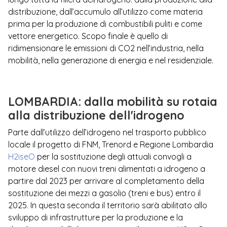
distribuzione, dall’accumulo all’utilizzo come materia
prima per la produzione di combustibili puliti e come
vettore energetico. Scopo finale è quello di
ridimensionare le emissioni di CO2 nell’industria, nella
mobilità, nella generazione di energia e nel residenziale.
LOMBARDIA: dalla mobilità su rotaia
alla distribuzione dell'idrogeno
Parte dall’utilizzo dell’idrogeno nel trasporto pubblico
locale il progetto di FNM, Trenord e Regione Lombardia
H2iseO
per la sostituzione degli attuali convogli a
motore diesel con nuovi treni alimentati a idrogeno a
partire dal 2023 per arrivare al completamento della
sostituzione dei mezzi a gasolio (treni e bus) entro il
2025. In questa seconda il territorio sarà abilitato allo
sviluppo di infrastrutture per la produzione e la