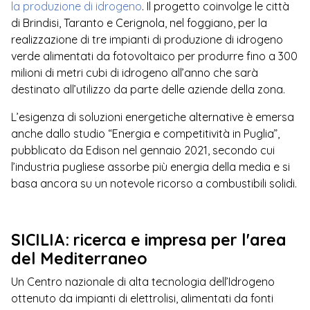
la produzione di idrogeno
. Il progetto coinvolge le città
di Brindisi, Taranto e Cerignola, nel foggiano, per la
realizzazione di tre impianti di produzione di idrogeno
verde alimentati da fotovoltaico per produrre fino a 300
milioni di metri cubi di idrogeno all’anno che sarà
destinato all’utilizzo da parte delle aziende della zona.
L’esigenza di soluzioni energetiche alternative è emersa
anche dallo studio “Energia e competitività in Puglia”,
pubblicato da Edison nel gennaio 2021, secondo cui
l’industria pugliese assorbe più energia della media e si
basa ancora su un notevole ricorso a combustibili solidi.
SICILIA: ricerca e impresa per l'area
del Mediterraneo
Un Centro nazionale di alta tecnologia dell’Idrogeno
ottenuto da impianti di elettrolisi, alimentati da fonti