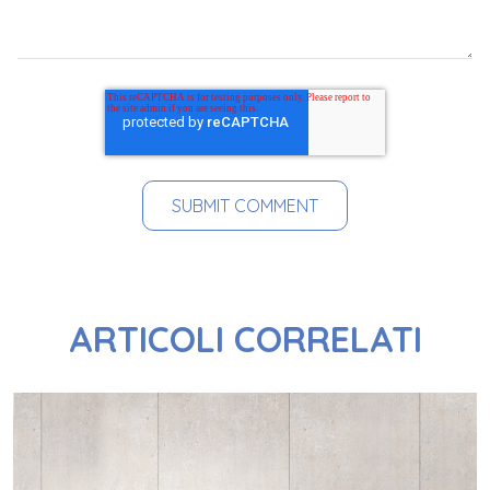
ARTICOLI CORRELATI