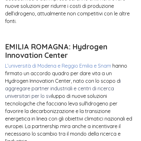
nuove soluzioni per ridurre i costi di produzione
dell’idrogeno, attualmente non competitivi con le altre
fonti.
EMILIA ROMAGNA: Hydrogen
Innovation Center
L’università di Modena e Reggio Emilia e Snam
hanno
firmato un accordo quadro per dare vita a un
Hydrogen Innovation Center, nato con lo scopo d
i
aggregare partner industriali e centri di ricerca
universitari per lo sv
iluppo di nuove soluzioni
tecnologiche che facciano leva sull'idrogeno per
favorire la decarbonizzazione e la transizione
energetica in linea con gli obiettivi climatici nazionali ed
europei. La partnership mira anche a incentivare il
necessario lo scambio tra il mondo della ricerca e