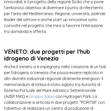
rinnovabili, è il progetto della regione Sicilia che si pone
l’ambizioso obiettivo di diventare il punto di riferimento
per l’area del Mediterraneo. Regione, università, aziende
leader del settore e anche start up innovative sono
coinvolte nel progetto che mira a favorire l’interazione
tra domanda e offerta.
VENETO: due progetti per l'hub
idrogeno di Venezia
Anche il Veneto si è impegnato nella creazione di un hub
per l’idrogeno a Venezia che possa essere replicato in
altri distretti industriali regionali altamente energivori. Il
memorandum di intesa è stato siglato tra Autorità di
Sistema Portuale del Mare Adriatico Settentrionale
(AdSP MAS) e
Gruppo Sapio
con Hydrogen Park. La
collaborazione si articola in due progetti: “PORTS8” con
l’obiettivo di realizzare un centro di produzione di