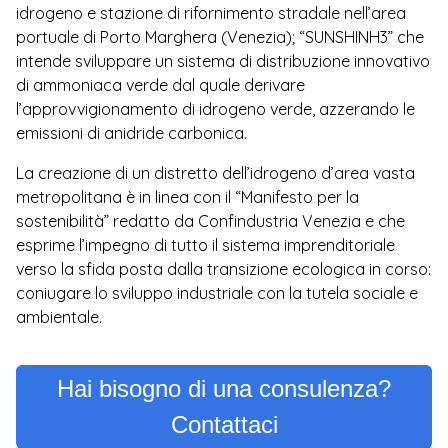
idrogeno e stazione di rifornimento stradale nell’area
portuale di Porto Marghera (Venezia); “SUNSHINH3” che
intende sviluppare un sistema di distribuzione innovativo
di ammoniaca verde dal quale derivare
l’approvvigionamento di idrogeno verde, azzerando le
emissioni di anidride carbonica.
La creazione di un distretto dell’idrogeno d’area vasta
metropolitana è in linea con il “Manifesto per la
sostenibilità” redatto da Confindustria Venezia e che
esprime l’impegno di tutto il sistema imprenditoriale
verso la sfida posta dalla transizione ecologica in corso:
coniugare lo sviluppo industriale con la tutela sociale e
ambientale.
Hai bisogno di una consulenza?
Contattaci