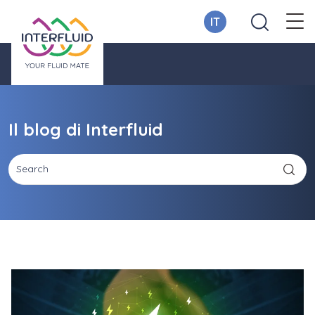
IT
Il blog di Interfluid