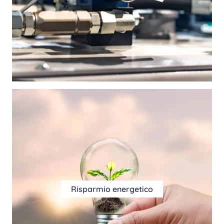
Risparmio energetico