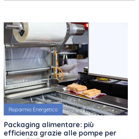
Risparmio Energetico
Packaging alimentare: più
efficienza grazie alle pompe per