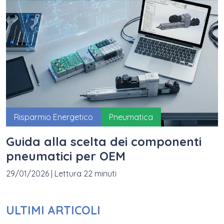
Risparmio Energetico
Pneumatica
Guida alla scelta dei componenti
pneumatici per OEM
29/01/2026
|
Lettura 22 minuti
ULTIMI ARTICOLI