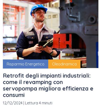
Risparmio Energetico
Oleodinamica
Retrofit degli impianti industriali:
come il revamping con
servopompa migliora efficienza e
consumi
12/12/2024
|
Lettura 4 minuti