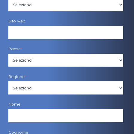
Sito web
Paese
*
Regione
*
Nome
Cognome