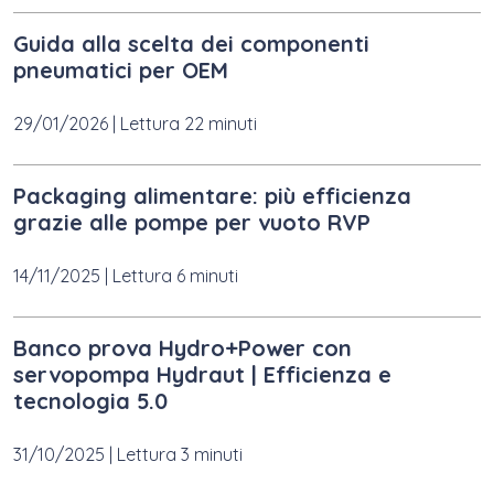
Guida alla scelta dei componenti
pneumatici per OEM
29/01/2026
|
Lettura 22 minuti
Packaging alimentare: più efficienza
grazie alle pompe per vuoto RVP
14/11/2025
|
Lettura 6 minuti
Banco prova Hydro+Power con
servopompa Hydraut | Efficienza e
tecnologia 5.0
31/10/2025
|
Lettura 3 minuti