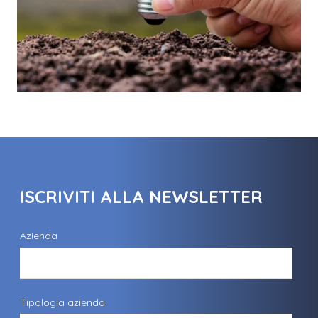
ISCRIVITI ALLA NEWSLETTER
Azienda
Tipologia azienda