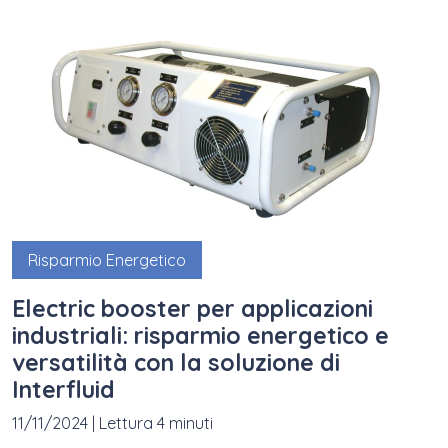
Risparmio Energetico
Electric booster per applicazioni
industriali: risparmio energetico e
versatilità con la soluzione di
Interfluid
11/11/2024
|
Lettura 4 minuti