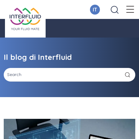
IT
Il blog di Interfluid