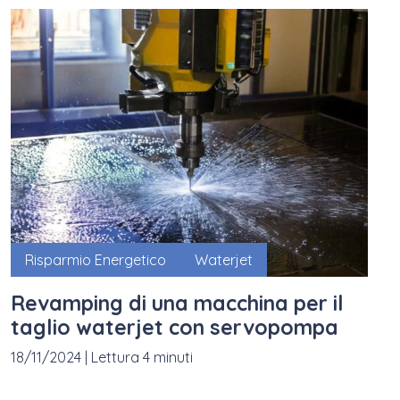
Risparmio Energetico
Waterjet
Revamping di una macchina per il
taglio waterjet con servopompa
18/11/2024
|
Lettura 4 minuti