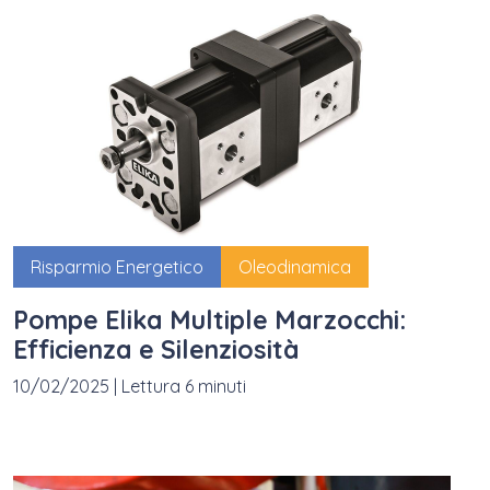
Risparmio Energetico
Oleodinamica
Pompe Elika Multiple Marzocchi:
Efficienza e Silenziosità
10/02/2025
|
Lettura 6 minuti