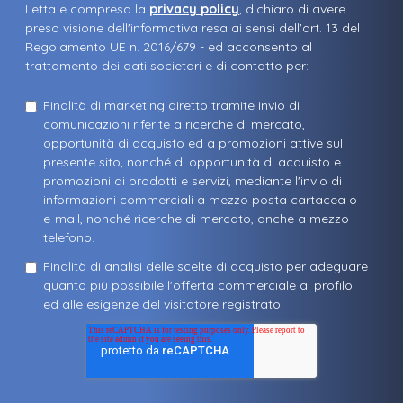
Letta e compresa la
privacy policy
, dichiaro di avere
preso visione dell'informativa resa ai sensi dell'art. 13 del
Regolamento UE n. 2016/679 - ed acconsento al
trattamento dei dati societari e di contatto per:
Finalità di marketing diretto tramite invio di
comunicazioni riferite a ricerche di mercato,
opportunità di acquisto ed a promozioni attive sul
presente sito, nonché di opportunità di acquisto e
promozioni di prodotti e servizi, mediante l'invio di
informazioni commerciali a mezzo posta cartacea o
e-mail, nonché ricerche di mercato, anche a mezzo
telefono.
Finalità di analisi delle scelte di acquisto per adeguare
quanto più possibile l'offerta commerciale al profilo
ed alle esigenze del visitatore registrato.