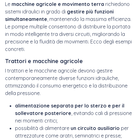
Le
macchine agricole e movimento terra
richiedono
sistemi idraulici in grado di
gestire più funzioni
simultaneamente
, mantenendo la massima efficienza.
Le pompe multiple consentono di distribuire la portata
in modo intelligente tra diversi circuiti, migliorando la
precisione e la fluidità dei movimenti. Ecco degli esempi
concreti.
Trattori e macchine agricole
I trattori e le macchine agricole devono gestire
contemporaneamente diverse funzioni idrauliche,
ottimizzando il consumo energetico e la distribuzione
della pressione.
alimentazione separata per lo sterzo e per il
sollevatore posteriore
, evitando cali di pressione
nei momenti critici;
possibilità di alimentare
un circuito ausiliario
per
attrezzature come aratri, seminatrici e presse;