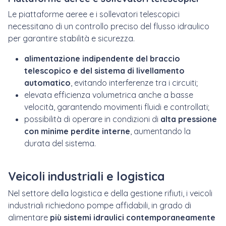
Le piattaforme aeree e i sollevatori telescopici
necessitano di un controllo preciso del flusso idraulico
per garantire stabilità e sicurezza.
alimentazione indipendente del braccio
telescopico e del sistema di livellamento
automatico
, evitando interferenze tra i circuiti;
elevata efficienza volumetrica anche a basse
velocità, garantendo movimenti fluidi e controllati;
possibilità di operare in condizioni di
alta pressione
con minime perdite interne
, aumentando la
durata del sistema.
Veicoli industriali e logistica
Nel settore della logistica e della gestione rifiuti, i veicoli
industriali richiedono pompe affidabili, in grado di
alimentare
più sistemi idraulici contemporaneamente