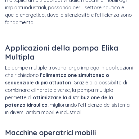
molteplici ambiti applicativi: dalle macchine mobili agli
impianti industriali, passando per il settore nautico e
quello energetico, dove la silenziosità e l’efficienza sono
fondamentali.
Applicazioni della pompa Elika
Multipla
Le pompe multiple trovano largo impiego in applicazioni
che richiedono
l’alimentazione simultanea o
sequenziale di più attuatori
. Grazie alla possibilità di
combinare cilindrate diverse, la pompa multipla
permette di
ottimizzare la distribuzione della
potenza idraulica
, migliorando l’efficienza del sistema
in diversi ambiti mobili e industriali.
Macchine operatrici mobili