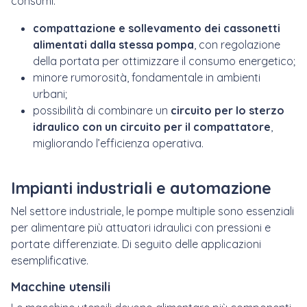
consumi.
compattazione e sollevamento dei cassonetti
alimentati dalla stessa pompa
, con regolazione
della portata per ottimizzare il consumo energetico;
minore rumorosità, fondamentale in ambienti
urbani;
possibilità di combinare un
circuito per lo sterzo
idraulico con un circuito per il compattatore
,
migliorando l’efficienza operativa.
Impianti industriali e automazione
Nel settore industriale, le pompe multiple sono essenziali
per alimentare più attuatori idraulici con pressioni e
portate differenziate. Di seguito delle applicazioni
esemplificative.
Macchine utensili