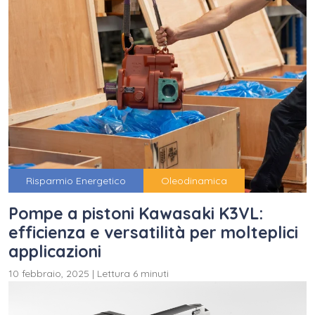
Risparmio Energetico
Oleodinamica
Pompe a pistoni Kawasaki K3VL:
efficienza e versatilità per molteplici
applicazioni
10 febbraio, 2025
|
Lettura 6 minuti