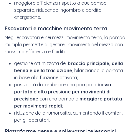
maggiore efficienza rispetto a due pompe
separate, riducendo ingombro e perdite
energetiche.
Escavatori e macchine movimento terra
Negli escavatori e nei mezzi movimento terra, la pompa
multipla permette di gestire i movimenti del mezzo con
massima efficienza e fluidità.
gestione ottimizzata del
braccio principale, della
benna e della traslazione
, bilanciando la portata
in base alla funzione attivata;
possibilità di combinare una pompa a
bassa
portata e alta pressione per movimenti di
precisione
con una pompa a
maggiore portata
per movimenti rapidi
;
riduzione della rumorosità, aumentando il comfort
per gli operatori.
Piattaforme aeree e sollevatori telescopici