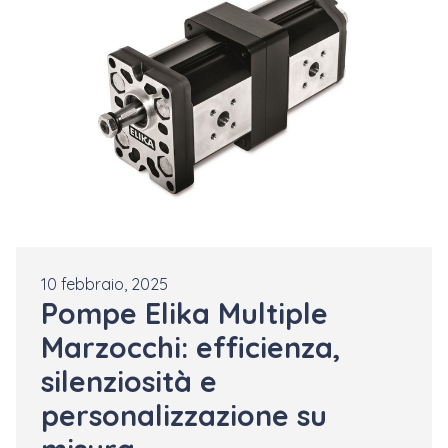
10 febbraio, 2025
Pompe Elika Multiple
Marzocchi: efficienza,
silenziosità e
personalizzazione su