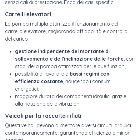
senza cali di prestazione. Ecco dei casi specifici.
Carrelli elevatori
La pompa multipla ottimizza il funzionamento del
carrello elevatore, migliorando affidabilità e controllo
del carico.
gestione indipendente del montante di
sollevamento e dell’inclinazione delle forche
, con
stadi della pompa ottimizzati per le due funzioni;
possibilità di lavorare a
bassi regimi con
efficienza costante
, riducendo i consumi
energetici;
maggiore durata dei componenti idraulici grazie
alla riduzione delle vibrazioni.
Veicoli per la raccolta rifiuti
Questi veicoli devono alimentare diversi circuiti idraulici
contemporaneamente, garantendo efficienza e minori