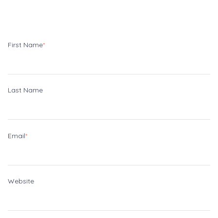
First Name
*
Last Name
Email
*
Website