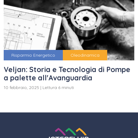
Risparmio Energetico
Oleodinamica
Veljan: Storia e Tecnologia di Pompe
a palette all'Avanguardia
10 febbraio, 2025
|
Lettura 6 minuti