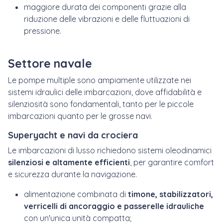
maggiore durata dei componenti grazie alla
riduzione delle vibrazioni e delle fluttuazioni di
pressione.
Settore navale
Le pompe multiple sono ampiamente utilizzate nei
sistemi idraulici delle imbarcazioni, dove affidabilità e
silenziosità sono fondamentali, tanto per le piccole
imbarcazioni quanto per le grosse navi.
Superyacht e navi da crociera
Le imbarcazioni di lusso richiedono sistemi oleodinamici
silenziosi e altamente efficienti
, per garantire comfort
e sicurezza durante la navigazione.
alimentazione combinata di
timone, stabilizzatori,
verricelli di ancoraggio e passerelle idrauliche
con un'unica unità compatta;