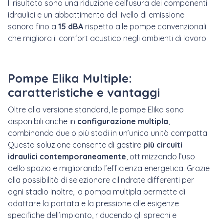
Il risultato sono una riduzione dell’usura dei componenti
idraulici e un abbattimento del livello di emissione
sonora fino a
15 dBA
rispetto alle pompe convenzionali
che migliora il comfort acustico negli ambienti di lavoro.
Pompe Elika Multiple:
caratteristiche e vantaggi
Oltre alla versione standard, le pompe Elika sono
disponibili anche in
configurazione multipla
,
combinando due o più stadi in un’unica unità compatta.
Questa soluzione consente di gestire
più circuiti
idraulici contemporaneamente
, ottimizzando l’uso
dello spazio e migliorando l’efficienza energetica. Grazie
alla possibilità di selezionare cilindrate differenti per
ogni stadio inoltre, la pompa multipla permette di
adattare la portata e la pressione alle esigenze
specifiche dell’impianto, riducendo gli sprechi e