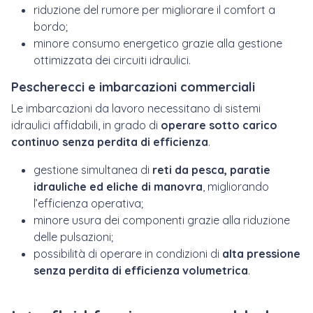
riduzione del rumore per migliorare il comfort a
bordo;
minore consumo energetico grazie alla gestione
ottimizzata dei circuiti idraulici.
Pescherecci e imbarcazioni commerciali
Le imbarcazioni da lavoro necessitano di sistemi
idraulici affidabili, in grado di
operare sotto carico
continuo senza perdita di efficienza
.
gestione simultanea di
reti da pesca, paratie
idrauliche ed eliche di manovra
, migliorando
l’efficienza operativa;
minore usura dei componenti grazie alla riduzione
delle pulsazioni;
possibilità di operare in condizioni di
alta pressione
senza perdita di efficienza volumetrica
.