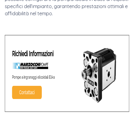
specifici dell’impianto, garantendo prestazioni ottimali e
affidabilità nel tempo.