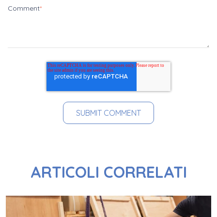
Comment
*
ARTICOLI CORRELATI