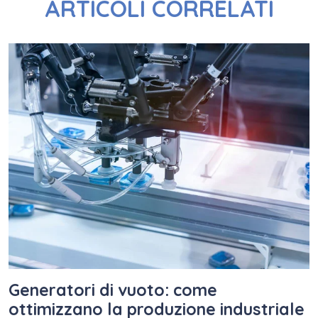
ARTICOLI CORRELATI
Generatori di vuoto: come
ottimizzano la produzione industriale