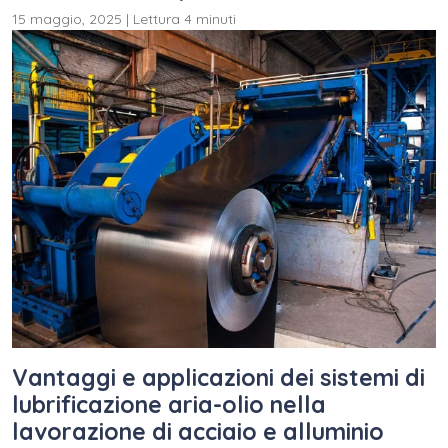
15 maggio, 2025
|
Lettura 4 minuti
Vantaggi e applicazioni dei sistemi di
lubrificazione aria-olio nella
lavorazione di acciaio e alluminio