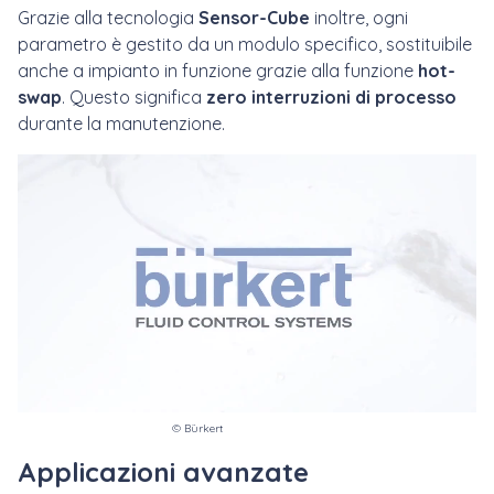
Grazie alla tecnologia
Sensor-Cube
inoltre, ogni
parametro è gestito da un modulo specifico, sostituibile
anche a impianto in funzione grazie alla funzione
hot-
swap
. Questo significa
zero interruzioni di processo
durante la manutenzione.
© Bürkert
Applicazioni avanzate