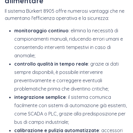
alimentare
Il sistema Bürkert 8905 offre numerosi vantaggi che ne
aumentano l'efficienza operativa e la sicurezza:
monitoraggio continuo
: elimina la necessità di
campionamenti manuali, riducendo errori umani e
consentendo interventi tempestivi in caso di
anomalie;
controllo qualità in tempo reale
: grazie ai dati
sempre disponibili, è possibile intervenire
preventivamente e correggere eventuali
problematiche prima che diventino critiche;
integrazione semplice
: il sistema comunica
facilmente con sistemi di automazione già esistenti,
come SCADA o PLC, grazie alla predisposizione per
bus di campo industriale;
calibrazione e pulizia automatizzate
: accessori