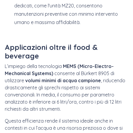
dedicati, come l'unità MZ20, consentono
manutenzioni preventive con minimo intervento
umano e massima affidabilità.
Applicazioni oltre il food &
beverage
L’impiego della tecnologia
MEMS (Micro-Electro-
Mechanical Systems)
consente al Bürkert 8905 di
utilizzare
volumi minimi di acqua campione
, riducendo
drasticamente gli sprechi rispetto ai sistemi
convenzionali. In media, il consumo per parametro
analizzato è inferiore ai 6 litri/ora, contro i più di 12 litri
richiesti da altri strumenti.
Questa efficienza rende il sistema ideale anche in
contesti in cui l’acqua è una risorsa preziosa o dove si