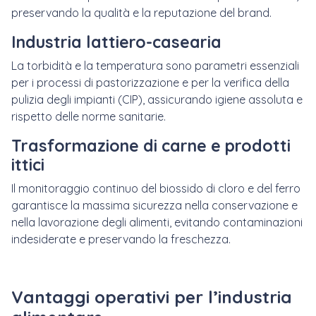
preservando la qualità e la reputazione del brand.
Industria lattiero-casearia
La torbidità e la temperatura sono parametri essenziali
per i processi di pastorizzazione e per la verifica della
pulizia degli impianti (CIP), assicurando igiene assoluta e
rispetto delle norme sanitarie.
Trasformazione di carne e prodotti
ittici
Il monitoraggio continuo del biossido di cloro e del ferro
garantisce la massima sicurezza nella conservazione e
nella lavorazione degli alimenti, evitando contaminazioni
indesiderate e preservando la freschezza.
Vantaggi operativi per l’industria