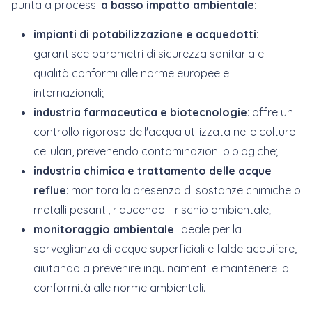
punta a processi
a basso impatto ambientale
:
impianti di potabilizzazione e acquedotti
:
garantisce parametri di sicurezza sanitaria e
qualità conformi alle norme europee e
internazionali;
industria farmaceutica e biotecnologie
: offre un
controllo rigoroso dell'acqua utilizzata nelle colture
cellulari, prevenendo contaminazioni biologiche;
industria chimica e trattamento delle acque
reflue
: monitora la presenza di sostanze chimiche o
metalli pesanti, riducendo il rischio ambientale;
monitoraggio ambientale
: ideale per la
sorveglianza di acque superficiali e falde acquifere,
aiutando a prevenire inquinamenti e mantenere la
conformità alle norme ambientali.