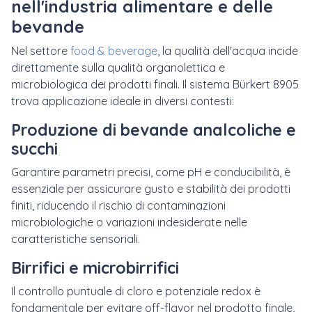
nell'industria alimentare e delle
bevande
Nel settore
food & beverage
, la qualità dell'acqua incide
direttamente sulla qualità organolettica e
microbiologica dei prodotti finali. Il sistema Bürkert 8905
trova applicazione ideale in diversi contesti:
Produzione di bevande analcoliche e
succhi
Garantire parametri precisi, come pH e conducibilità, è
essenziale per assicurare gusto e stabilità dei prodotti
finiti, riducendo il rischio di contaminazioni
microbiologiche o variazioni indesiderate nelle
caratteristiche sensoriali.
Birrifici e microbirrifici
Il controllo puntuale di cloro e potenziale redox è
fondamentale per evitare off-flavor nel prodotto finale,