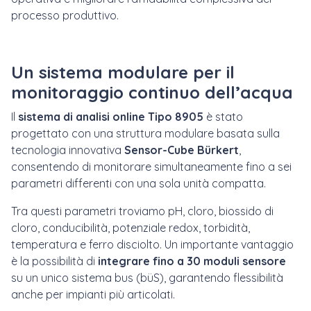
processo produttivo.
Un sistema modulare per il
monitoraggio continuo dell’acqua
Il
sistema di analisi online Tipo 8905
è stato
progettato con una struttura modulare basata sulla
tecnologia innovativa
Sensor-Cube Bürkert
,
consentendo di monitorare simultaneamente fino a sei
parametri differenti con una sola unità compatta.
Tra questi parametri troviamo pH, cloro, biossido di
cloro, conducibilità, potenziale redox, torbidità,
temperatura e ferro disciolto. Un importante vantaggio
è la possibilità di
integrare fino a 30 moduli sensore
su un unico sistema bus (büS), garantendo flessibilità
anche per impianti più articolati.