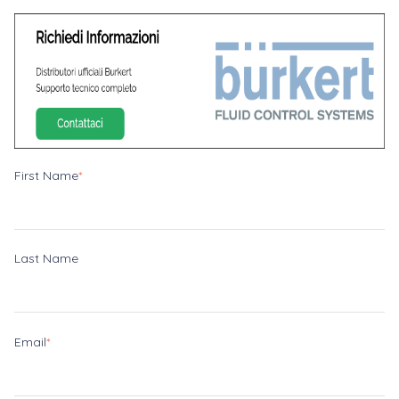
First Name
*
Last Name
Email
*