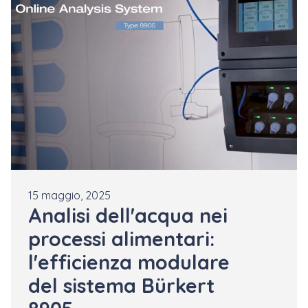
15 maggio, 2025
Analisi dell'acqua nei
processi alimentari:
l'efficienza modulare
del sistema Bürkert