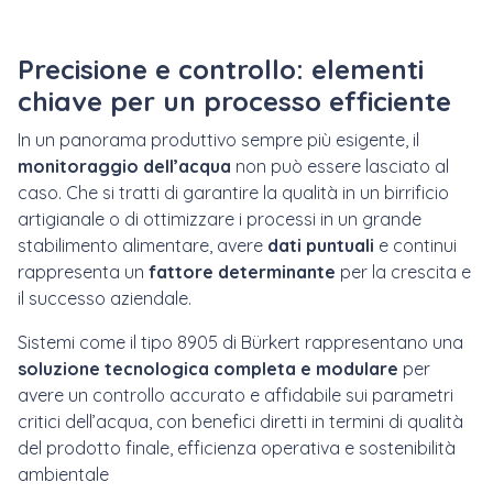
Precisione e controllo: elementi
chiave per un processo efficiente
In un panorama produttivo sempre più esigente, il
monitoraggio dell’acqua
non può essere lasciato al
caso. Che si tratti di garantire la qualità in un birrificio
artigianale o di ottimizzare i processi in un grande
stabilimento alimentare, avere
dati puntuali
e continui
rappresenta un
fattore determinante
per la crescita e
il successo aziendale.
Sistemi come il tipo 8905 di Bürkert rappresentano una
soluzione tecnologica completa e modulare
per
avere un controllo accurato e affidabile sui parametri
critici dell’acqua, con benefici diretti in termini di qualità
del prodotto finale, efficienza operativa e sostenibilità
ambientale