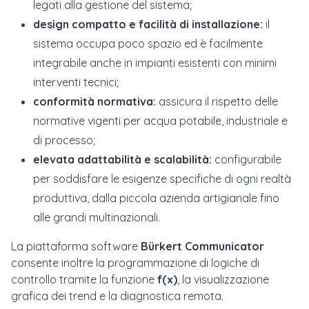
legati alla gestione del sistema;
design compatto e facilità di installazione:
il
sistema occupa poco spazio ed è facilmente
integrabile anche in impianti esistenti con minimi
interventi tecnici;
conformità normativa:
assicura il rispetto delle
normative vigenti per acqua potabile, industriale e
di processo;
elevata adattabilità e scalabilità:
configurabile
per soddisfare le esigenze specifiche di ogni realtà
produttiva, dalla piccola azienda artigianale fino
alle grandi multinazionali.
La piattaforma software
Bürkert Communicator
consente inoltre la programmazione di logiche di
controllo tramite la funzione
f(x)
, la visualizzazione
grafica dei trend e la diagnostica remota.