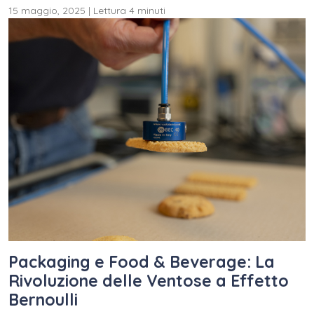
15 maggio, 2025
|
Lettura 4 minuti
Packaging e Food & Beverage: La
Rivoluzione delle Ventose a Effetto
Bernoulli