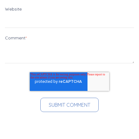
Website
Comment
*