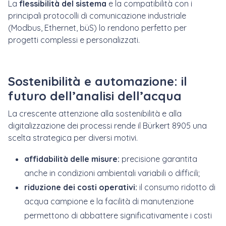
La
flessibilità del sistema
e la compatibilità con i
principali protocolli di comunicazione industriale
(Modbus, Ethernet, büS) lo rendono perfetto per
progetti complessi e personalizzati.
Sostenibilità e automazione: il
futuro dell’analisi dell’acqua
La crescente attenzione alla sostenibilità e alla
digitalizzazione dei processi rende il Bürkert 8905 una
scelta strategica per diversi motivi.
affidabilità delle misure:
precisione garantita
anche in condizioni ambientali variabili o difficili;
riduzione dei costi operativi:
il consumo ridotto di
acqua campione e la facilità di manutenzione
permettono di abbattere significativamente i costi