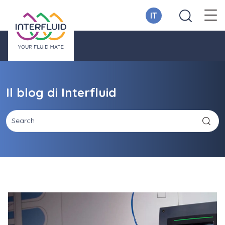
IT
Il blog di Interfluid