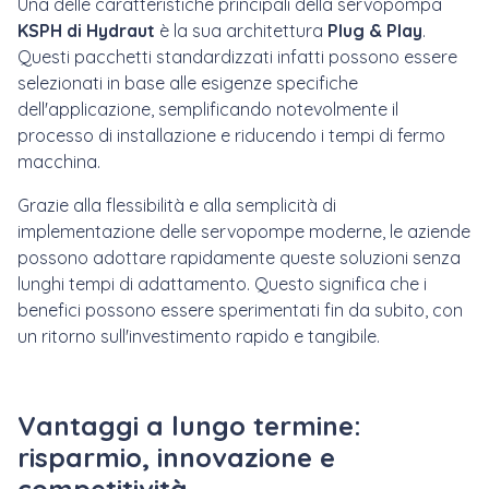
Una delle caratteristiche principali della servopompa
KSPH di Hydraut
è la sua architettura
Plug & Play
.
Questi pacchetti standardizzati infatti possono essere
selezionati in base alle esigenze specifiche
dell'applicazione, semplificando notevolmente il
processo di installazione e riducendo i tempi di fermo
macchina.
Grazie alla flessibilità e alla semplicità di
implementazione delle servopompe moderne, le aziende
possono adottare rapidamente queste soluzioni senza
lunghi tempi di adattamento. Questo significa che i
benefici possono essere sperimentati fin da subito, con
un ritorno sull'investimento rapido e tangibile.
Vantaggi a lungo termine:
risparmio, innovazione e