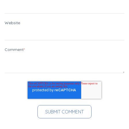
Website
Comment
*