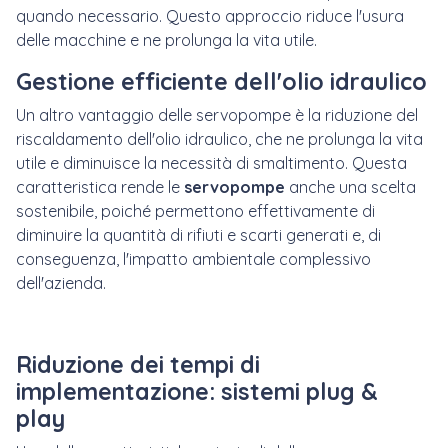
quando necessario. Questo approccio riduce l'usura
delle macchine e ne prolunga la vita utile.
Gestione efficiente dell'olio idraulico
Un altro vantaggio delle servopompe è la riduzione del
riscaldamento dell'olio idraulico, che ne prolunga la vita
utile e diminuisce la necessità di smaltimento. Questa
caratteristica rende le
servopompe
anche una scelta
sostenibile, poiché permettono effettivamente di
diminuire la quantità di rifiuti e scarti generati e, di
conseguenza, l'impatto ambientale complessivo
dell'azienda.
Riduzione dei tempi di
implementazione: sistemi plug &
play