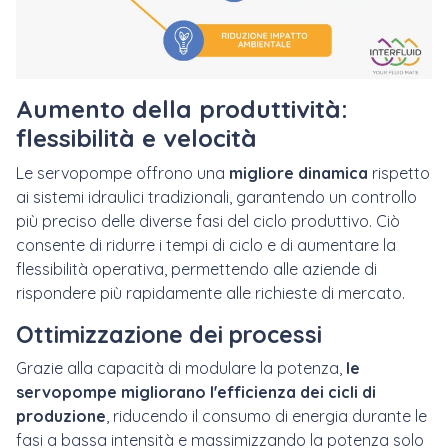
Aumento della produttività:
flessibilità e velocità
Le servopompe offrono una
migliore dinamica
rispetto
ai sistemi idraulici tradizionali, garantendo un controllo
più preciso delle diverse fasi del ciclo produttivo. Ciò
consente di ridurre i tempi di ciclo e di aumentare la
flessibilità operativa, permettendo alle aziende di
rispondere più rapidamente alle richieste di mercato.
Ottimizzazione dei processi
Grazie alla capacità di modulare la potenza,
le
servopompe migliorano l'efficienza dei cicli di
produzione
, riducendo il consumo di energia durante le
fasi a bassa intensità e massimizzando la potenza solo