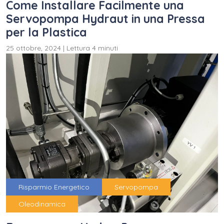
Come Installare Facilmente una
Servopompa Hydraut in una Pressa
per la Plastica
25 ottobre, 2024
|
Lettura 4 minuti
Risparmio Energetico
Servopompa
Oleodinamica