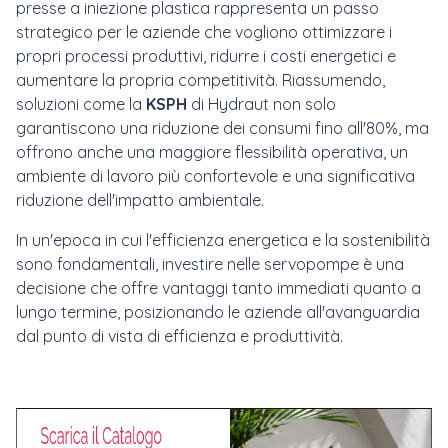
presse a iniezione plastica rappresenta un passo
strategico per le aziende che vogliono ottimizzare i
propri processi produttivi, ridurre i costi energetici e
aumentare la propria competitività. Riassumendo,
soluzioni come la
KSPH
di Hydraut non solo
garantiscono una riduzione dei consumi fino all'80%, ma
offrono anche una maggiore flessibilità operativa, un
ambiente di lavoro più confortevole e una significativa
riduzione dell'impatto ambientale.
In un'epoca in cui l'efficienza energetica e la sostenibilità
sono fondamentali, investire nelle servopompe è una
decisione che offre vantaggi tanto immediati quanto a
lungo termine, posizionando le aziende all'avanguardia
dal punto di vista di efficienza e produttività.