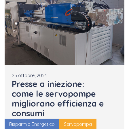
25 ottobre, 2024
Presse a iniezione:
come le servopompe
migliorano efficienza e
consumi
Risparmio Energetico
Servopompa