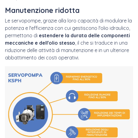
Manutenzione ridotta
Le servopompe, grazie alla loro capacità di modulare la
potenza e l'efficienza con cui gestiscono l'olio idraulico,
permettono di
estendere la durata delle componenti
meccaniche e dell'olio stesso
, il che si traduce in una
riduzione delle attività di manutenzione e in un ulteriore
abbattimento dei costi operativi.