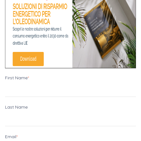
First Name
*
Last Name
Email
*