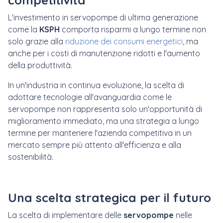
competitività
L'investimento in servopompe di ultima generazione
come la
KSPH
comporta risparmi a lungo termine non
solo grazie alla
riduzione dei consumi energetici
, ma
anche per i costi di manutenzione ridotti e l'aumento
della produttività.
In un'industria in continua evoluzione, la scelta di
adottare tecnologie all'avanguardia come le
servopompe non rappresenta solo un'opportunità di
miglioramento immediato, ma una strategia a lungo
termine per mantenere l'azienda competitiva in un
mercato sempre più attento all'efficienza e alla
sostenibilità.
Una scelta strategica per il futuro
La scelta di implementare delle
servopompe
nelle