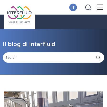
IT
Il blog di Interfluid