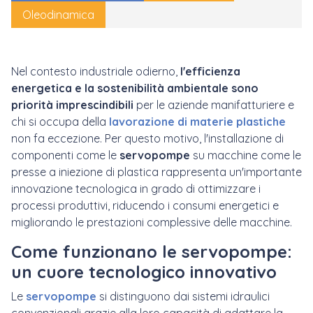
Oleodinamica
Nel contesto industriale odierno,
l'efficienza
energetica e la sostenibilità ambientale sono
priorità imprescindibili
per le aziende manifatturiere e
chi si occupa della
lavorazione di materie plastiche
non fa eccezione. Per questo motivo, l'installazione di
componenti come le
servopompe
su macchine come le
presse a iniezione di plastica rappresenta un'importante
innovazione tecnologica in grado di ottimizzare i
processi produttivi, riducendo i consumi energetici e
migliorando le prestazioni complessive delle macchine.
Come funzionano le servopompe:
un cuore tecnologico innovativo
Le
servopompe
si distinguono dai sistemi idraulici