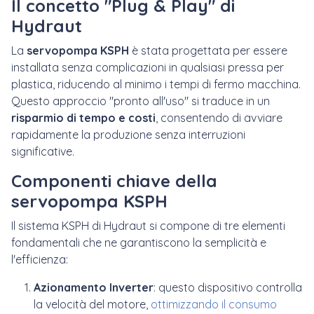
Il concetto "Plug & Play" di
Hydraut
La
servopompa KSPH
è stata progettata per essere
installata senza complicazioni in qualsiasi pressa per
plastica, riducendo al minimo i tempi di fermo macchina.
Questo approccio "pronto all'uso" si traduce in un
risparmio di tempo e costi
, consentendo di avviare
rapidamente la produzione senza interruzioni
significative.
Componenti chiave della
servopompa KSPH
Il sistema KSPH di Hydraut si compone di tre elementi
fondamentali che ne garantiscono la semplicità e
l'efficienza:
Azionamento Inverter
: questo dispositivo controlla
la velocità del motore,
ottimizzando il consumo