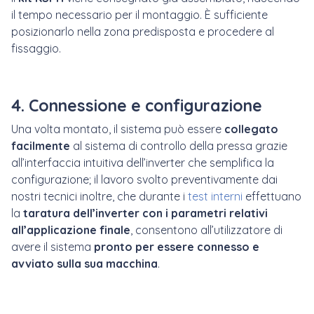
il tempo necessario per il montaggio. È sufficiente
posizionarlo nella zona predisposta e procedere al
fissaggio.
4. Connessione e configurazione
Una volta montato, il sistema può essere
collegato
facilmente
al sistema di controllo della pressa grazie
all’interfaccia intuitiva dell’inverter che semplifica la
configurazione; il lavoro svolto preventivamente dai
nostri tecnici inoltre, che durante i
test interni
effettuano
la
taratura dell’inverter con i parametri relativi
all’applicazione finale
, consentono all’utilizzatore di
avere il sistema
pronto per essere connesso e
avviato sulla sua macchina
.