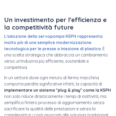
Un investimento per l'efficienza e
la competitività future
L'adozione della servopompa
KSPH
rappresenta
molto più di una semplice modernizzazione
tecnologica per le presse a iniezione di plastica
. È
una scelta strategica che abbraccia un cambiamento
verso un'industria più efficiente, sostenibile e
competitiva.
In un settore dove ogni minuto di fermo macchina
comporta perdite significative infatti, la capacità di
implementare un sistema "plug & play" come la KSPH
non solo riduce drasticamente i tempi di inattività, ma
semplifica l'intero processo di aggiornamento senza
sacrificare la qualità delle prestazioni e senza la
complessità e i costi associati alle soluzioni tradizionali.