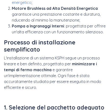
energetico
;
Motore Brushless ad Alta Densità Energetica
:
garantisce una prestazione costante e duratura,
riducendo al minimo la manutenzione;
Pompa a Ingranaggi Interni
: progettata per offrire
un'alta efficienza con un funzionamento silenzioso.
Processo di installazione
semplificato
L'installazione di un sistema KSPH segue un processo
lineare e ben definito, progettato per
minimizzare i
tempi di fermo macchina
e garantire
un'implementazione ottimale. Ogni fase è stata
accuratamente studiata per essere eseguita in modo
efficiente e sicuro.
1. Selezione del pacchetto adeguato