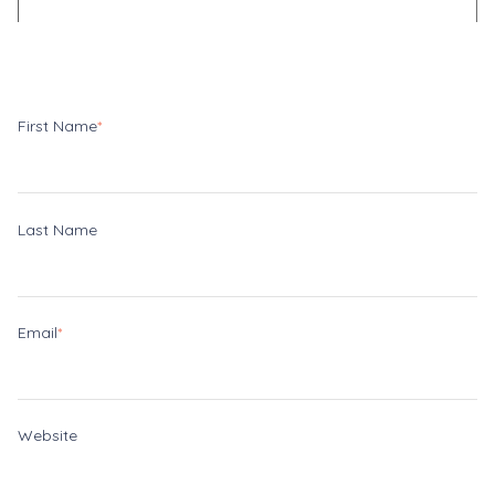
First Name
*
Last Name
Email
*
Website