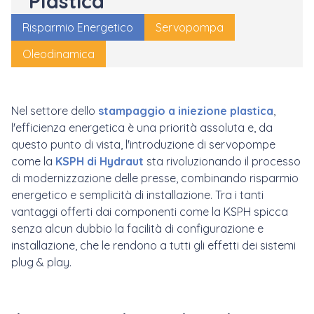
Plastica
Risparmio Energetico
Servopompa
Oleodinamica
Nel settore dello
stampaggio a iniezione plastica
,
l'efficienza energetica è una priorità assoluta e, da
questo punto di vista, l'introduzione di servopompe
come la
KSPH di Hydraut
sta rivoluzionando il processo
di modernizzazione delle presse, combinando risparmio
energetico e semplicità di installazione. Tra i tanti
vantaggi offerti dai componenti come la KSPH spicca
senza alcun dubbio la facilità di configurazione e
installazione, che le rendono a tutti gli effetti dei sistemi
plug & play.