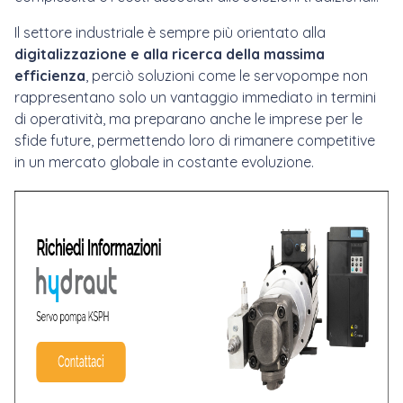
Il settore industriale è sempre più orientato alla
digitalizzazione e alla ricerca della massima
efficienza
, perciò soluzioni come le servopompe non
rappresentano solo un vantaggio immediato in termini
di operatività, ma preparano anche le imprese per le
sfide future, permettendo loro di rimanere competitive
in un mercato globale in costante evoluzione.