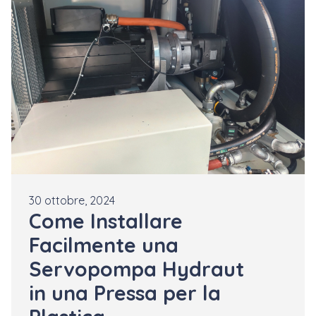
30 ottobre, 2024
Come Installare
Facilmente una
Servopompa Hydraut
in una Pressa per la