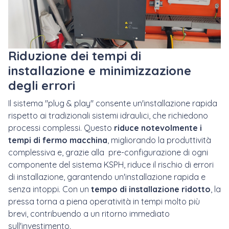
Riduzione dei tempi di
installazione e minimizzazione
degli errori
Il sistema "plug & play" consente un'installazione rapida
rispetto ai tradizionali sistemi idraulici, che richiedono
processi complessi. Questo
riduce notevolmente i
tempi di fermo macchina
, migliorando la produttività
complessiva e, grazie alla pre-configurazione di ogni
componente del sistema KSPH, riduce il rischio di errori
di installazione, garantendo un'installazione rapida e
senza intoppi. Con un
tempo di installazione ridotto
, la
pressa torna a piena operatività in tempi molto più
brevi, contribuendo a un ritorno immediato
sull'investimento.