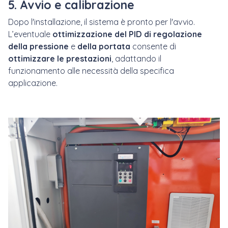
5. Avvio e calibrazione
Dopo l'installazione, il sistema è pronto per l'avvio.
L’eventuale
ottimizzazione del PID di regolazione
della pressione
e
della portata
consente di
ottimizzare le prestazioni
, adattando il
funzionamento alle necessità della specifica
applicazione.