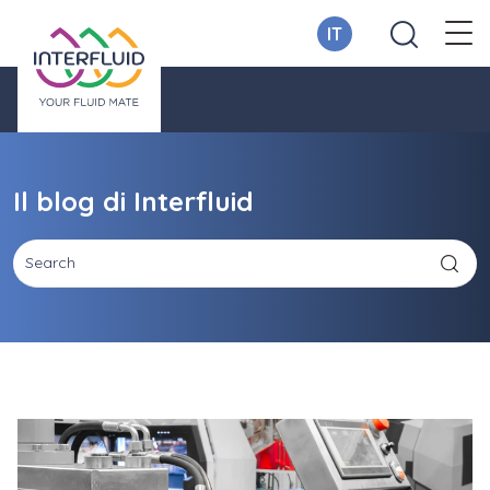
IT
Il blog di Interfluid