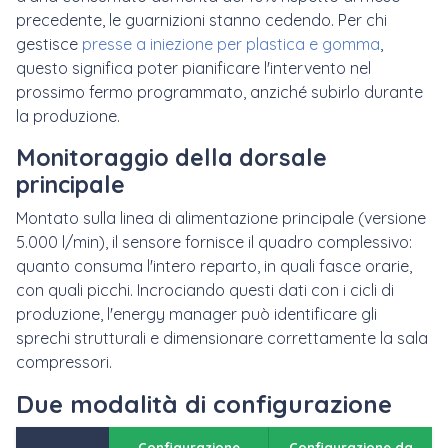
precedente, le guarnizioni stanno cedendo. Per chi
gestisce
presse a iniezione per plastica e gomma
,
questo significa poter pianificare l'intervento nel
prossimo fermo programmato, anziché subirlo durante
la produzione.
Monitoraggio della dorsale
principale
Montato sulla linea di alimentazione principale (versione
5.000 l/min), il sensore fornisce il quadro complessivo:
quanto consuma l'intero reparto, in quali fasce orarie,
con quali picchi. Incrociando questi dati con i cicli di
produzione, l'energy manager può identificare gli
sprechi strutturali e dimensionare correttamente la sala
compressori.
Due modalità di configurazione
Configurazione
Configurazione da