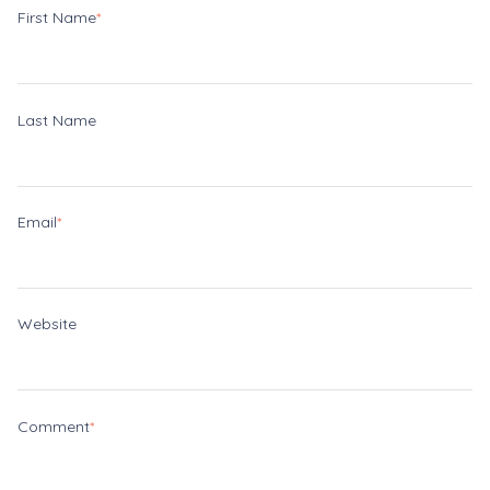
First Name
*
Last Name
Email
*
Website
Comment
*