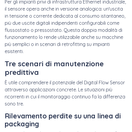
Per gli impianti privi di infrastruttura Ethernet industriale,
il sensore opera anche in versione analogica: un'uscita
in tensione o corrente dedicata al consumo istantaneo,
più due uscite digitali indipendenti configurabili come
flussostato o pressostato. Questa doppia modalità di
funzionamento lo rende utilizzabile anche su macchine
più semplici o in scenari di retrofitting su impianti
esistenti.
Tre scenari di manutenzione
predittiva
È utile comprendere il potenziale del Digital Flow Sensor
attraverso applicazioni concrete. Le situazioni più
ricorrenti in cui il monitoraggio continuo fa la differenza
sono tre.
Rilevamento perdite su una linea di
packaging