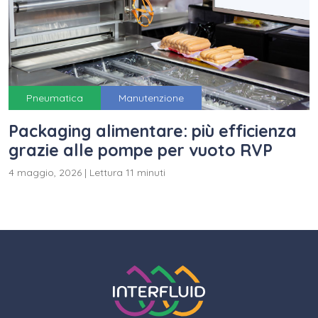
Pneumatica
Manutenzione
Packaging alimentare: più efficienza
grazie alle pompe per vuoto RVP
4 maggio, 2026
|
Lettura 11 minuti