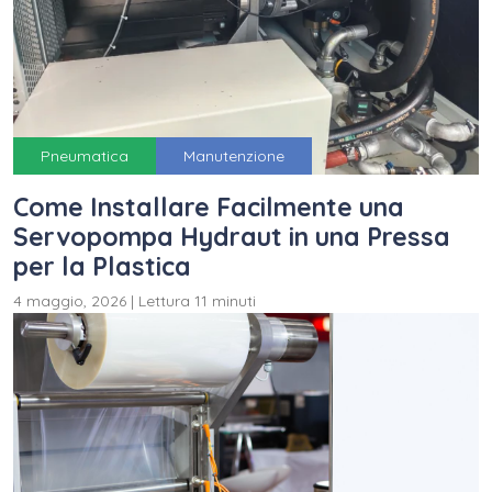
Pneumatica
Manutenzione
Come Installare Facilmente una
Servopompa Hydraut in una Pressa
per la Plastica
4 maggio, 2026
|
Lettura 11 minuti