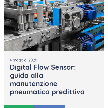
4 maggio, 2026
Digital Flow Sensor:
guida alla
manutenzione
pneumatica predittiva