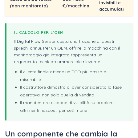
invisibili e
(non monitorato)
€/macchina
accumulati
IL CALCOLO PER L’OEM
Il Digital Flow Sensor costa una frazione di questi
sprechi annui. Per un OEM, offrire la macchina con il
monitoraggio già integrato rappresenta un
argomento tecnico-commerciale rilevante:
Il cliente finale ottiene un TCO più basso e
misurabile
Il costruttore dimostra di aver considerato la fase
operativa, non solo quella di vendita
Il manutentore dispone di visibilità su problemi
altrimenti nascosti per settimane
Un componente che cambia la