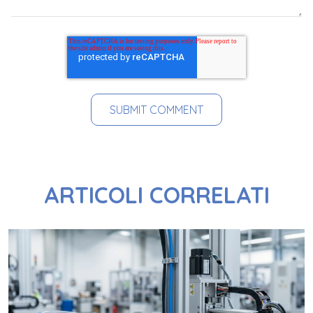
ARTICOLI CORRELATI