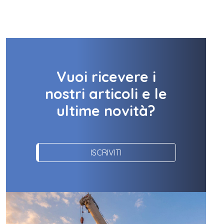
Vuoi ricevere i
nostri articoli e le
ultime novità?
ISCRIVITI