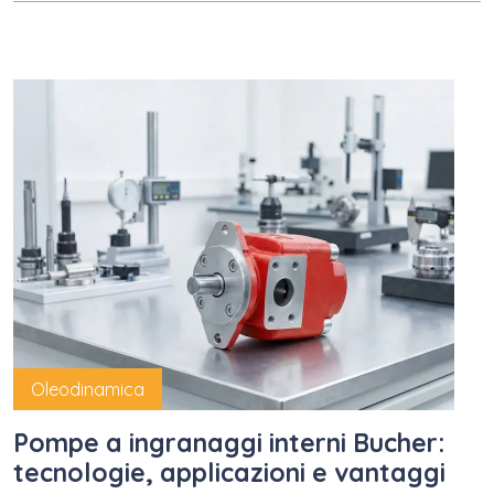
Oleodinamica
Pompe a ingranaggi interni Bucher:
tecnologie, applicazioni e vantaggi