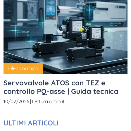
Oleodinamica
Servovalvole ATOS con TEZ e
controllo PQ-asse | Guida tecnica
10/02/2026
|
Lettura 6 minuti
ULTIMI ARTICOLI