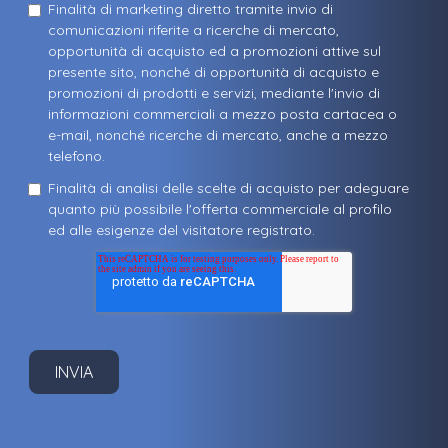
Finalità di marketing diretto tramite invio di
comunicazioni riferite a ricerche di mercato,
opportunità di acquisto ed a promozioni attive sul
presente sito, nonché di opportunità di acquisto e
promozioni di prodotti e servizi, mediante l'invio di
informazioni commerciali a mezzo posta cartacea o
e-mail, nonché ricerche di mercato, anche a mezzo
telefono.
Finalità di analisi delle scelte di acquisto per adeguare
quanto più possibile l'offerta commerciale al profilo
ed alle esigenze del visitatore registrato.