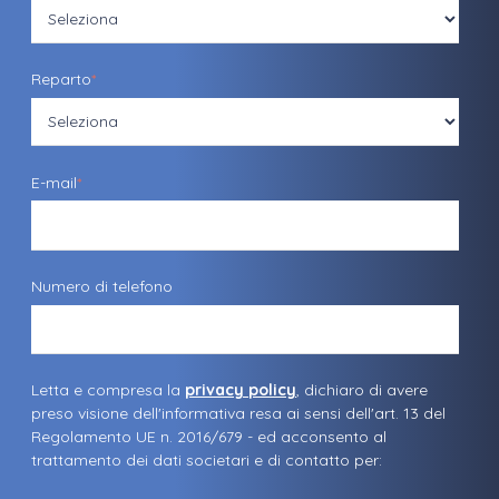
Reparto
*
E-mail
*
Numero di telefono
Letta e compresa la
privacy policy
, dichiaro di avere
preso visione dell'informativa resa ai sensi dell'art. 13 del
Regolamento UE n. 2016/679 - ed acconsento al
trattamento dei dati societari e di contatto per: