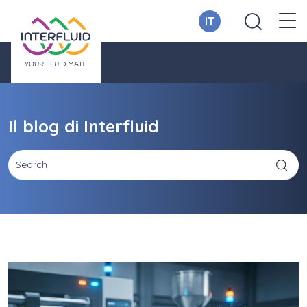
IT
Il blog di Interfluid