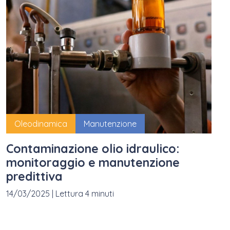
Oleodinamica
Manutenzione
Contaminazione olio idraulico:
monitoraggio e manutenzione
predittiva
14/03/2025
|
Lettura 4 minuti