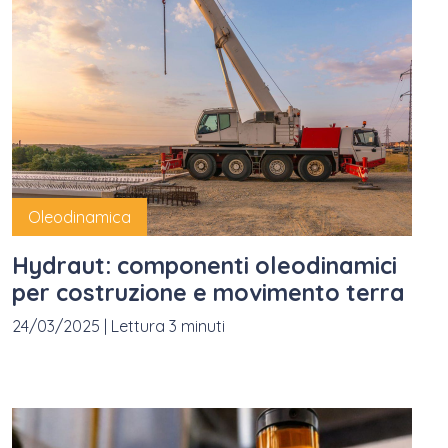
Oleodinamica
Hydraut: componenti oleodinamici
per costruzione e movimento terra
24/03/2025
|
Lettura 3 minuti