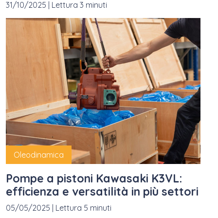
31/10/2025
|
Lettura 3 minuti
Oleodinamica
Pompe a pistoni Kawasaki K3VL:
efficienza e versatilità in più settori
05/05/2025
|
Lettura 5 minuti