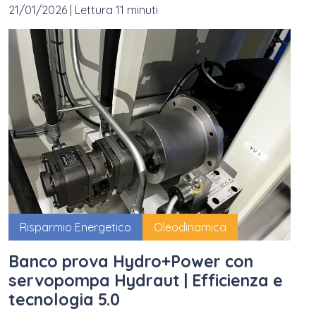
21/01/2026
|
Lettura 11 minuti
Risparmio Energetico
Oleodinamica
Banco prova Hydro+Power con
servopompa Hydraut | Efficienza e
tecnologia 5.0