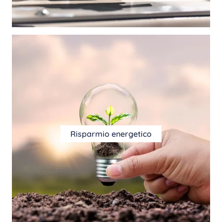
Risparmio energetico