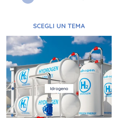
SCEGLI UN TEMA
Idrogeno