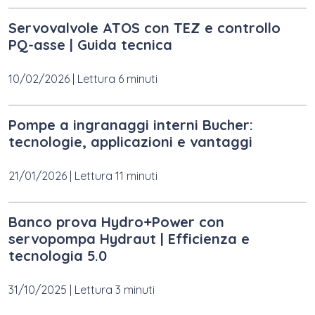
Servovalvole ATOS con TEZ e controllo
PQ-asse | Guida tecnica
10/02/2026
|
Lettura 6 minuti
Pompe a ingranaggi interni Bucher:
tecnologie, applicazioni e vantaggi
21/01/2026
|
Lettura 11 minuti
Banco prova Hydro+Power con
servopompa Hydraut | Efficienza e
tecnologia 5.0
31/10/2025
|
Lettura 3 minuti