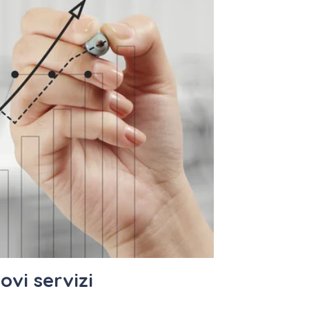
ovi servizi