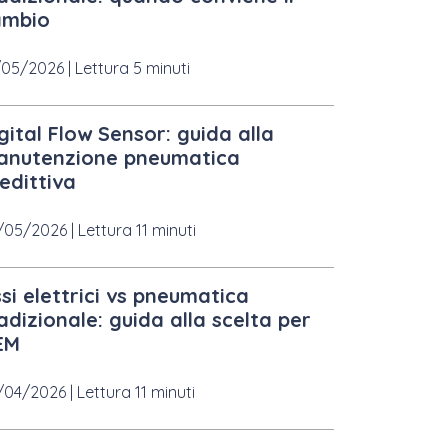
ambio
/05/2026
|
Lettura 5 minuti
gital Flow Sensor: guida alla
anutenzione pneumatica
edittiva
/05/2026
|
Lettura 11 minuti
si elettrici vs pneumatica
adizionale: guida alla scelta per
EM
/04/2026
|
Lettura 11 minuti