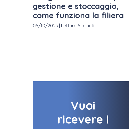
gestione e stoccaggio,
come funziona la filiera
05/10/2023
|
Lettura 5 minuti
Vuoi
ricevere i