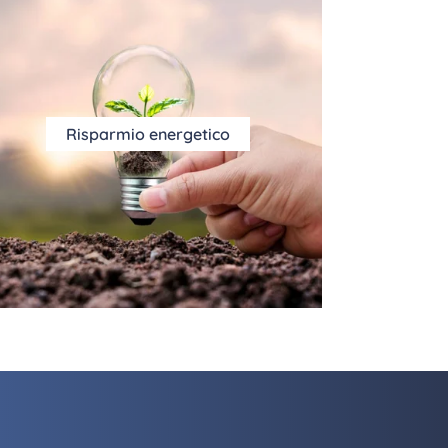
Risparmio energetico