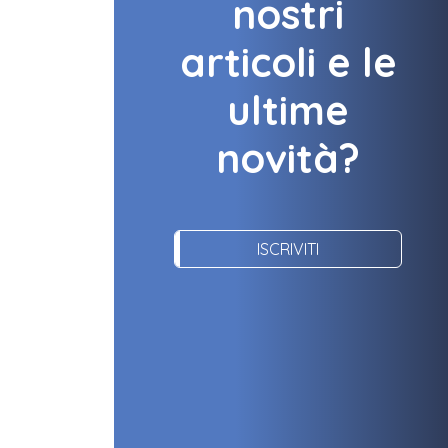
nostri
articoli e le
ultime
novità?
ISCRIVITI