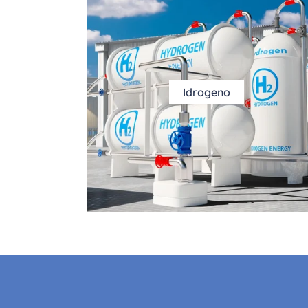
Idrogeno