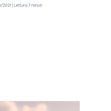
0/2021
|
Lettura 7 minuti