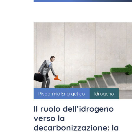
Risparmio Energetico
Idrogeno
Il ruolo dell’idrogeno
verso la
decarbonizzazione: la