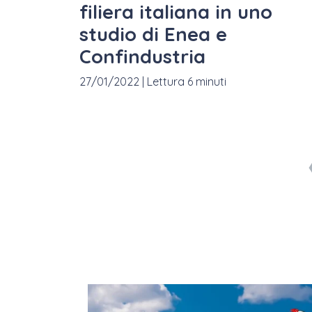
filiera italiana in uno
studio di Enea e
Confindustria
27/01/2022
|
Lettura 6 minuti